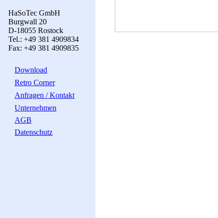
HaSoTec GmbH
Burgwall 20
D-18055 Rostock
Tel.: +49 381 4909834
Fax: +49 381 4909835
Download
Retro Corner
Anfragen / Kontakt
Unternehmen
AGB
Datenschutz